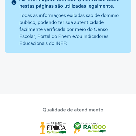
nestas páginas são utilizadas legalmente.
Todas as informações exibidas são de domínio
público, podendo ter sua autenticidade
facilmente verificada por meio do Censo
Escolar, Portal do Enem e/ou Indicadores
Educacionais do INEP.
Qualidade de atendimento