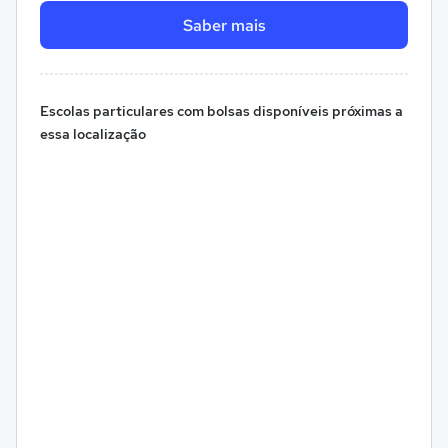
Saber mais
Escolas particulares com bolsas disponíveis próximas a
essa localização