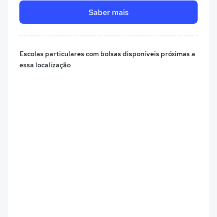
Saber mais
Escolas particulares com bolsas disponíveis próximas a
essa localização