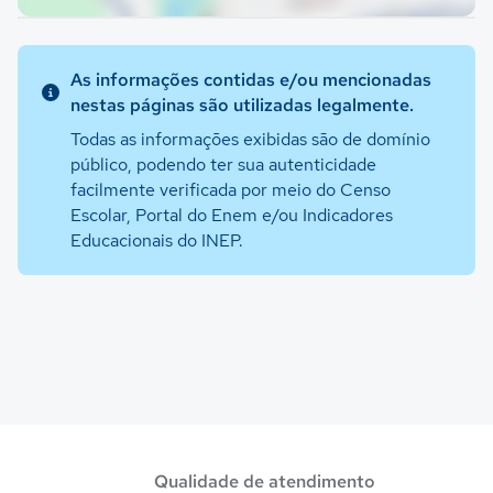
As informações contidas e/ou mencionadas
nestas páginas são utilizadas legalmente.
Todas as informações exibidas são de domínio
público, podendo ter sua autenticidade
facilmente verificada por meio do Censo
Escolar, Portal do Enem e/ou Indicadores
Educacionais do INEP.
Qualidade de atendimento