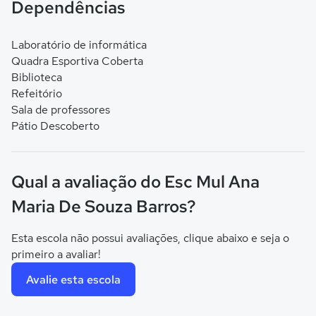
Dependências
Laboratório de informática
Quadra Esportiva Coberta
Biblioteca
Refeitório
Sala de professores
Pátio Descoberto
Qual a avaliação do Esc Mul Ana
Maria De Souza Barros?
Esta escola não possui avaliações, clique abaixo e seja o
primeiro a avaliar!
Avalie esta escola