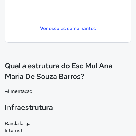
Ver escolas semelhantes
Qual a estrutura do Esc Mul Ana
Maria De Souza Barros?
Alimentação
Infraestrutura
Banda larga
Internet