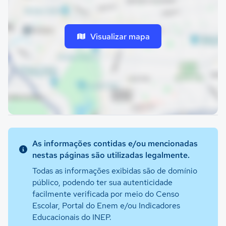
Visualizar mapa
As informações contidas e/ou mencionadas
nestas páginas são utilizadas legalmente.
Todas as informações exibidas são de domínio
público, podendo ter sua autenticidade
facilmente verificada por meio do Censo
Escolar, Portal do Enem e/ou Indicadores
Educacionais do INEP.