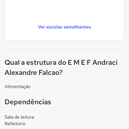
Ver escolas semelhantes
Qual a estrutura do E M E F Andraci
Alexandre Falcao?
Alimentação
Dependências
Sala de leitura
Refeitório