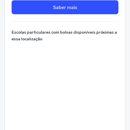
Saber mais
Escolas particulares com bolsas disponíveis próximas a
essa localização