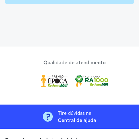
Qualidade de atendimento
Tire dúvidas na
Central de ajuda