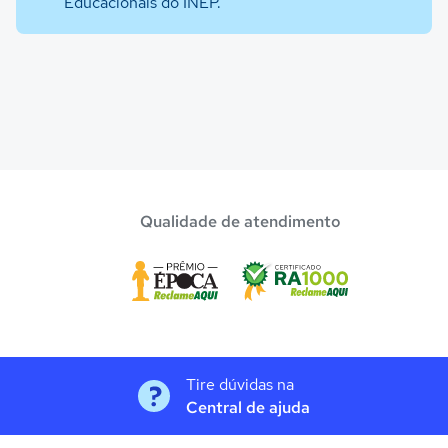
Educacionais do INEP.
Qualidade de atendimento
Tire dúvidas na
Central de ajuda