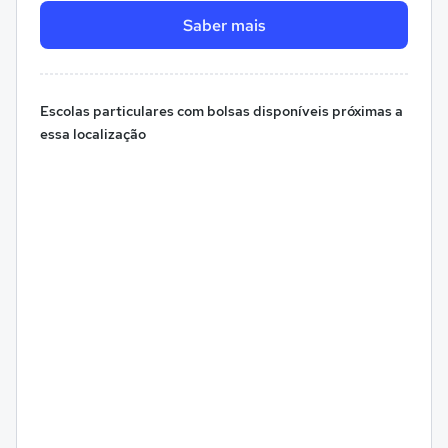
Saber mais
Escolas particulares com bolsas disponíveis próximas a
essa localização