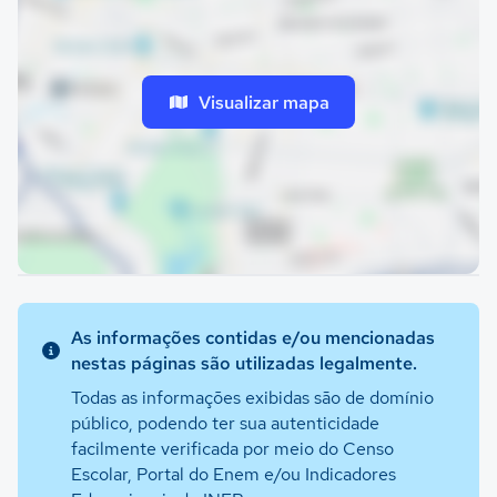
Visualizar mapa
As informações contidas e/ou mencionadas
nestas páginas são utilizadas legalmente.
Todas as informações exibidas são de domínio
público, podendo ter sua autenticidade
facilmente verificada por meio do Censo
Escolar, Portal do Enem e/ou Indicadores