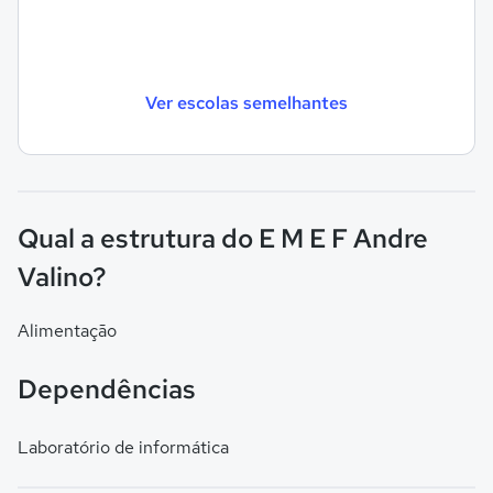
Ver escolas semelhantes
Qual a estrutura do E M E F Andre
Valino?
Alimentação
Dependências
Laboratório de informática