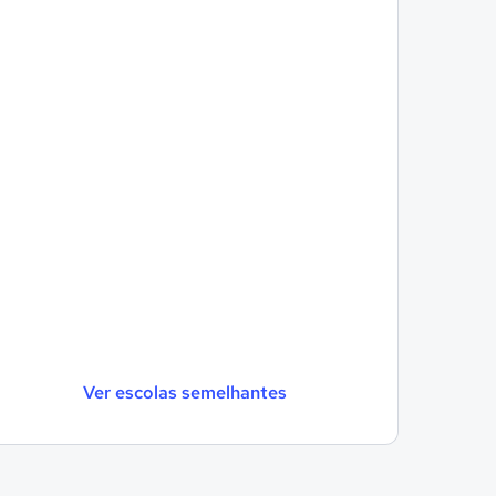
Ver escolas semelhantes