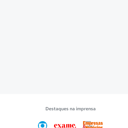
Destaques na imprensa