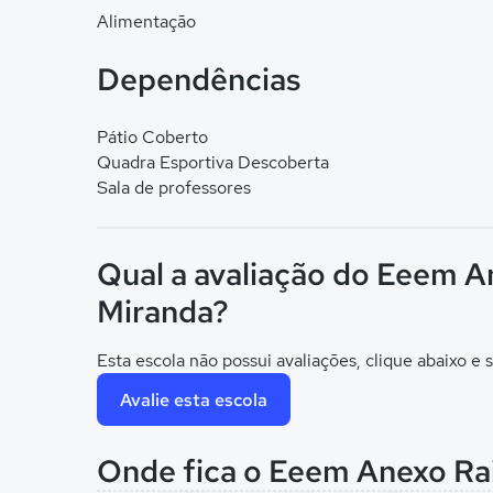
Alimentação
Dependências
Pátio Coberto
Quadra Esportiva Descoberta
Sala de professores
Qual a avaliação do Eeem 
Miranda?
Esta escola não possui avaliações, clique abaixo e s
Avalie esta escola
Onde fica o Eeem Anexo R