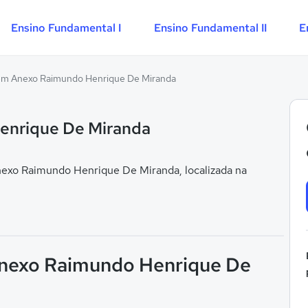
Ensino Fundamental I
Ensino Fundamental II
E
m Anexo Raimundo Henrique De Miranda
enrique De Miranda
xo Raimundo Henrique De Miranda, localizada na
Anexo Raimundo Henrique De