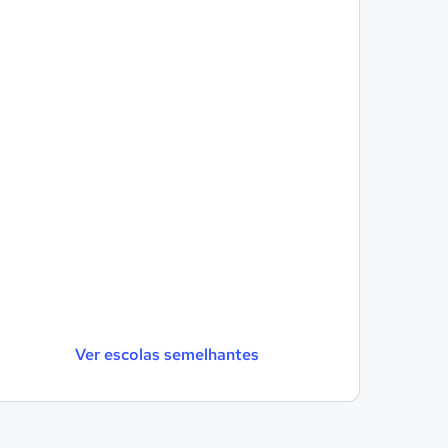
Ver escolas semelhantes