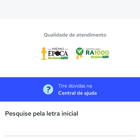
Qualidade de atendimento
Tire dúvidas na
Central de ajuda
Pesquise pela letra inicial