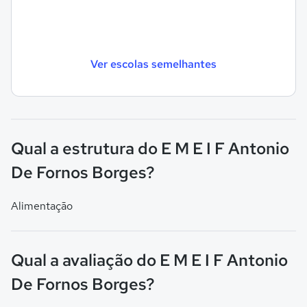
Ver escolas semelhantes
Qual a estrutura do E M E I F Antonio
De Fornos Borges?
Alimentação
Qual a avaliação do E M E I F Antonio
De Fornos Borges?