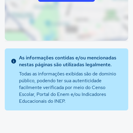
As informações contidas e/ou mencionadas
nestas páginas são utilizadas legalmente.
Todas as informações exibidas são de domínio
público, podendo ter sua autenticidade
facilmente verificada por meio do Censo
Escolar, Portal do Enem e/ou Indicadores
Educacionais do INEP.