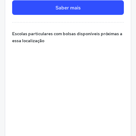
Saber mais
Escolas particulares com bolsas disponíveis próximas a
essa localização