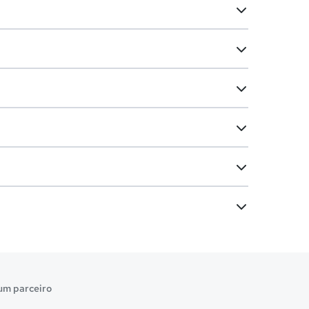
um parceiro