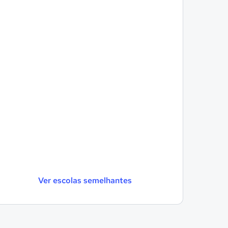
Ver escolas semelhantes