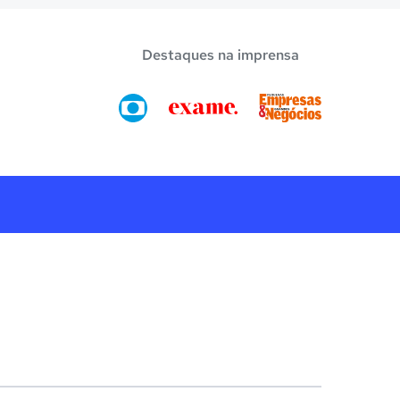
Destaques na imprensa