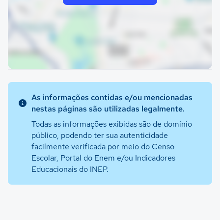
As informações contidas e/ou mencionadas
nestas páginas são utilizadas legalmente.
Todas as informações exibidas são de domínio
público, podendo ter sua autenticidade
facilmente verificada por meio do Censo
Escolar, Portal do Enem e/ou Indicadores
Educacionais do INEP.