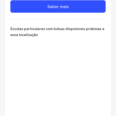
Saber mais
Escolas particulares com bolsas disponíveis próximas a
essa localização