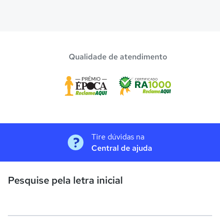
Qualidade de atendimento
Tire dúvidas na
Central de ajuda
Pesquise pela letra inicial