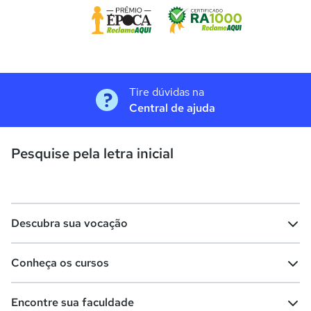
Tire dúvidas na
Central de ajuda
Pesquise pela letra inicial
Descubra sua vocação
Conheça os cursos
Teste vocacional
Lista de profissões
Encontre sua faculdade