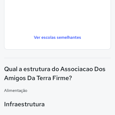
Ver escolas semelhantes
Qual a estrutura do Associacao Dos
Amigos Da Terra Firme?
Alimentação
Infraestrutura