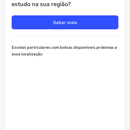
estudo na sua região?
Saber mais
Escolas particulares com bolsas disponíveis próximas a
essa localização