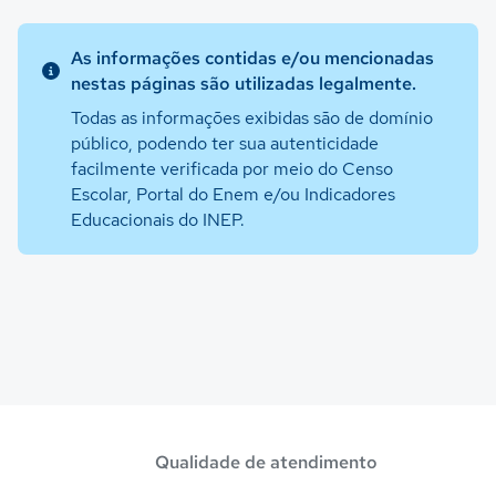
As informações contidas e/ou mencionadas
nestas páginas são utilizadas legalmente.
Todas as informações exibidas são de domínio
público, podendo ter sua autenticidade
facilmente verificada por meio do Censo
Escolar, Portal do Enem e/ou Indicadores
Educacionais do INEP.
Qualidade de atendimento