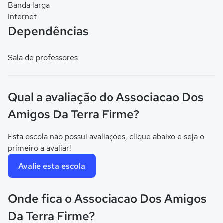
Banda larga
Internet
Dependências
Sala de professores
Qual a avaliação do Associacao Dos
Amigos Da Terra Firme?
Esta escola não possui avaliações, clique abaixo e seja o
primeiro a avaliar!
Avalie esta escola
Onde fica o Associacao Dos Amigos
Da Terra Firme?