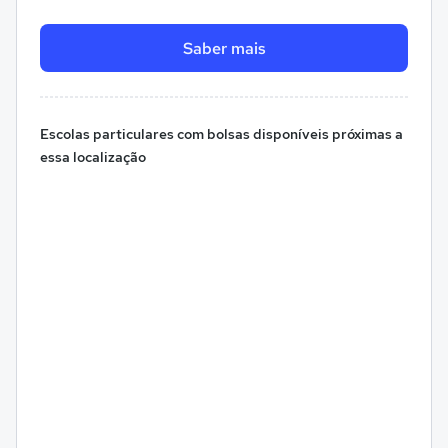
Saber mais
Escolas particulares com bolsas disponíveis próximas a
essa localização