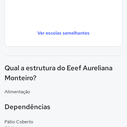
Ver escolas semelhantes
Qual a estrutura do Eeef Aureliana
Monteiro?
Alimentação
Dependências
Pátio Coberto