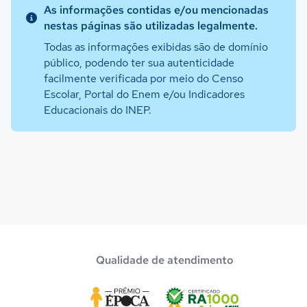
As informações contidas e/ou mencionadas
nestas páginas são utilizadas legalmente.
Todas as informações exibidas são de domínio
público, podendo ter sua autenticidade
facilmente verificada por meio do Censo
Escolar, Portal do Enem e/ou Indicadores
Educacionais do INEP.
Qualidade de atendimento