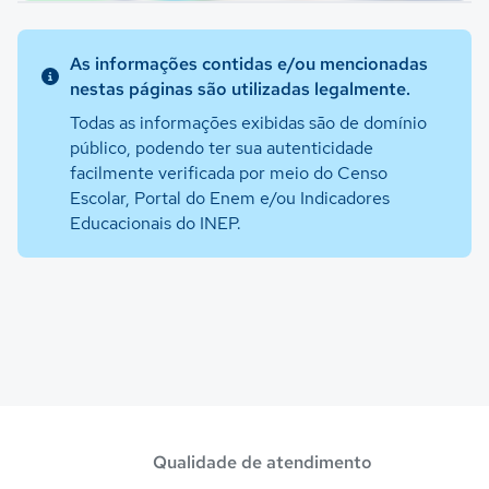
As informações contidas e/ou mencionadas
nestas páginas são utilizadas legalmente.
Todas as informações exibidas são de domínio
público, podendo ter sua autenticidade
facilmente verificada por meio do Censo
Escolar, Portal do Enem e/ou Indicadores
Educacionais do INEP.
Qualidade de atendimento