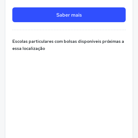
Saber mais
Escolas particulares com bolsas disponíveis próximas a
essa localização