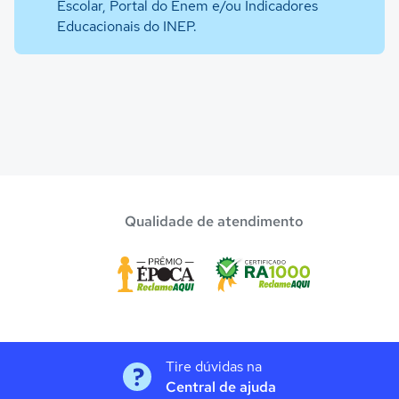
Escolar, Portal do Enem e/ou Indicadores
Educacionais do INEP.
Qualidade de atendimento
Tire dúvidas na
Central de ajuda