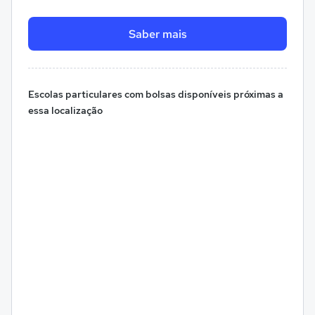
Saber mais
Escolas particulares com bolsas disponíveis próximas a
essa localização