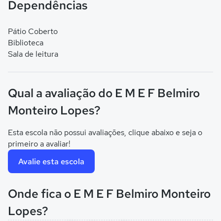
Dependências
Pátio Coberto
Biblioteca
Sala de leitura
Qual a avaliação do E M E F Belmiro
Monteiro Lopes?
Esta escola não possui avaliações, clique abaixo e seja o
primeiro a avaliar!
Avalie esta escola
Onde fica o E M E F Belmiro Monteiro
Lopes?