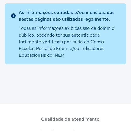
As informações contidas e/ou mencionadas
nestas páginas são utilizadas legalmente.
Todas as informações exibidas são de domínio
público, podendo ter sua autenticidade
facilmente verificada por meio do Censo
Escolar, Portal do Enem e/ou Indicadores
Educacionais do INEP.
Qualidade de atendimento