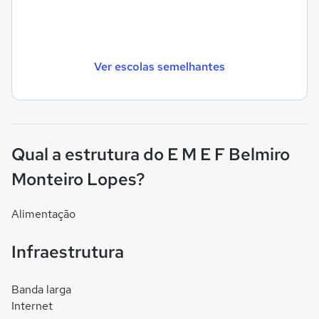
Ver escolas semelhantes
Qual a estrutura do E M E F Belmiro
Monteiro Lopes?
Alimentação
Infraestrutura
Banda larga
Internet