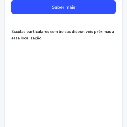
Saber mais
Escolas particulares com bolsas disponíveis próximas a
essa localização