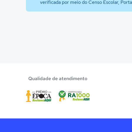
verificada por meio do Censo Escolar, Port
Qualidade de atendimento