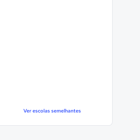
Ver escolas semelhantes