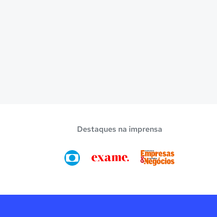
Destaques na imprensa