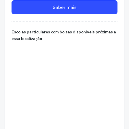
Saber mais
Escolas particulares com bolsas disponíveis próximas a
essa localização