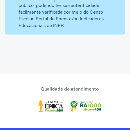
público, podendo ter sua autenticidade
facilmente verificada por meio do Censo
Escolar, Portal do Enem e/ou Indicadores
Educacionais do INEP.
Qualidade de atendimento