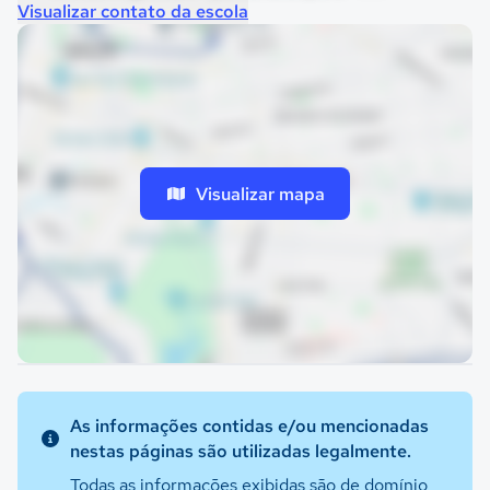
Visualizar contato da escola
Visualizar mapa
As informações contidas e/ou mencionadas
nestas páginas são utilizadas legalmente.
Todas as informações exibidas são de domínio