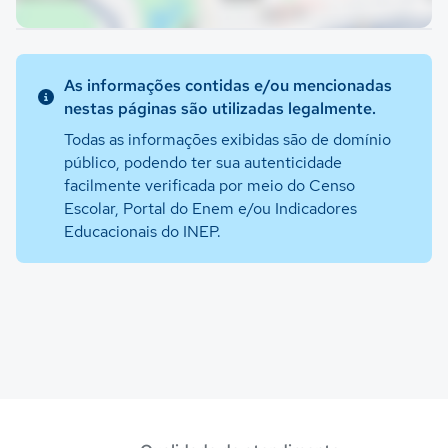
As informações contidas e/ou mencionadas
nestas páginas são utilizadas legalmente.
Todas as informações exibidas são de domínio
público, podendo ter sua autenticidade
facilmente verificada por meio do Censo
Escolar, Portal do Enem e/ou Indicadores
Educacionais do INEP.