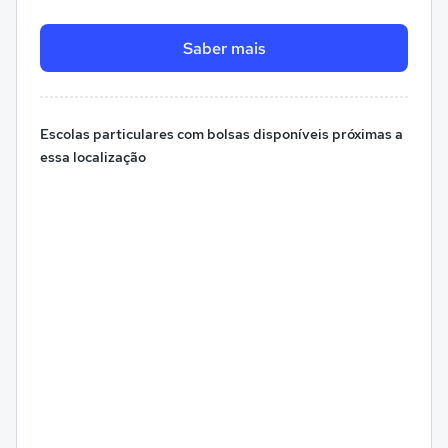
Saber mais
Escolas particulares com bolsas disponíveis próximas a
essa localização