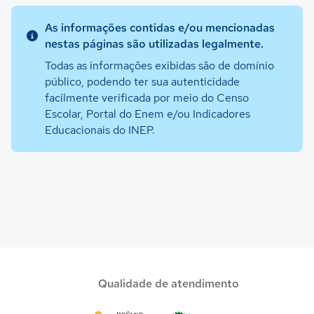
As informações contidas e/ou mencionadas
nestas páginas são utilizadas legalmente.
Todas as informações exibidas são de domínio
público, podendo ter sua autenticidade
facilmente verificada por meio do Censo
Escolar, Portal do Enem e/ou Indicadores
Educacionais do INEP.
Qualidade de atendimento