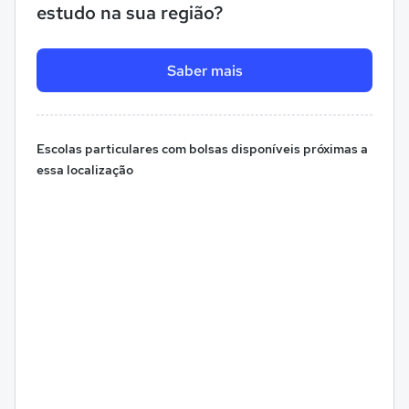
estudo na sua região?
Saber mais
Escolas particulares com bolsas disponíveis próximas a
essa localização