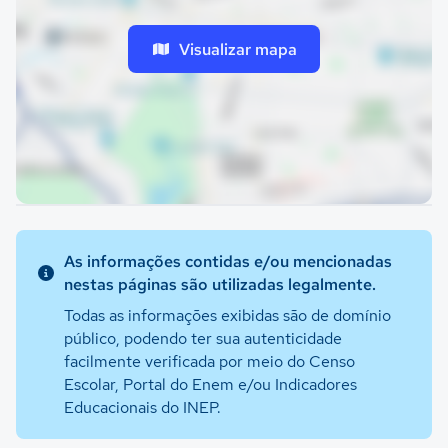
Visualizar mapa
As informações contidas e/ou mencionadas
nestas páginas são utilizadas legalmente.
Todas as informações exibidas são de domínio
público, podendo ter sua autenticidade
facilmente verificada por meio do Censo
Escolar, Portal do Enem e/ou Indicadores
Educacionais do INEP.