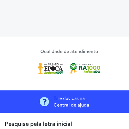
Qualidade de atendimento
Tire dúvidas na
Central de ajuda
Pesquise pela letra inicial