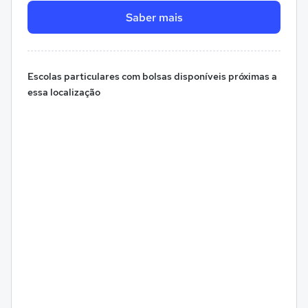
Saber mais
Escolas particulares com bolsas disponíveis próximas a
essa localização