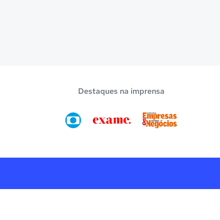
Destaques na imprensa