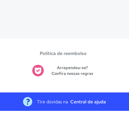
Política de reembolso
Arrependeu-se?
Confira nossas regras
Tire dúvidas na
Central de ajuda