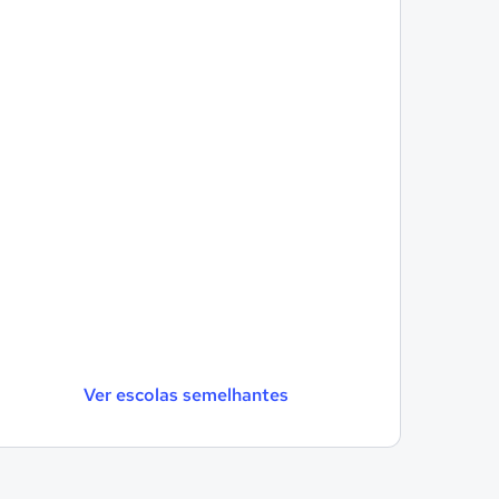
Ver escolas semelhantes