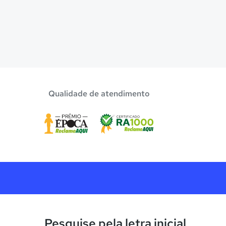
Qualidade de atendimento
Pesquise pela letra inicial