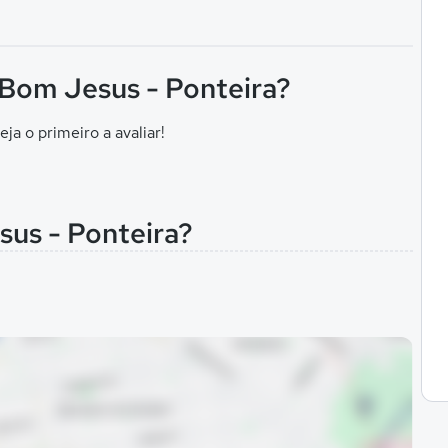
 Bom Jesus - Ponteira?
eja o primeiro a avaliar!
sus - Ponteira?