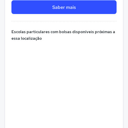
Saber mais
Escolas particulares com bolsas disponíveis próximas a
essa localização