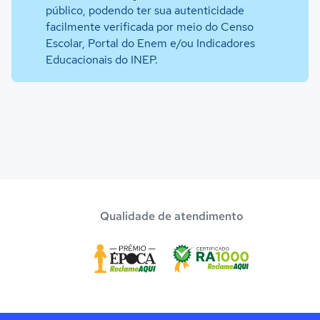
público, podendo ter sua autenticidade
facilmente verificada por meio do Censo
Escolar, Portal do Enem e/ou Indicadores
Educacionais do INEP.
Qualidade de atendimento