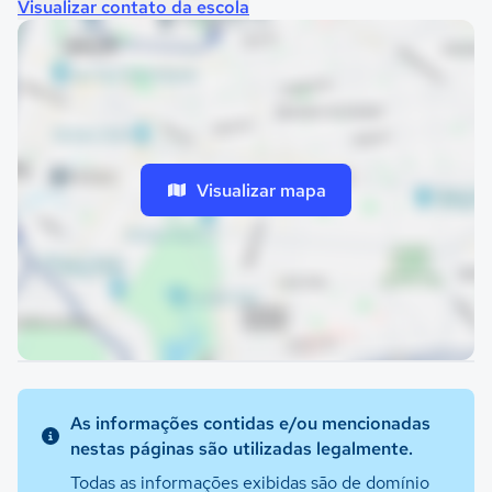
Visualizar contato da escola
Visualizar mapa
As informações contidas e/ou mencionadas
nestas páginas são utilizadas legalmente.
Todas as informações exibidas são de domínio