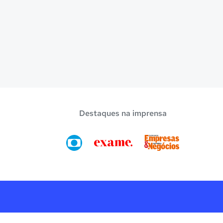
Destaques na imprensa