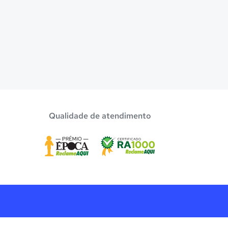
Qualidade de atendimento