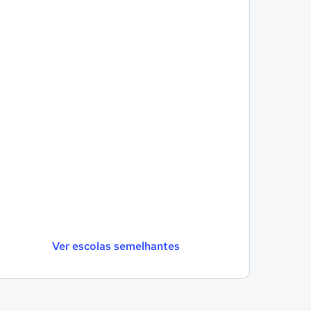
Ver escolas semelhantes