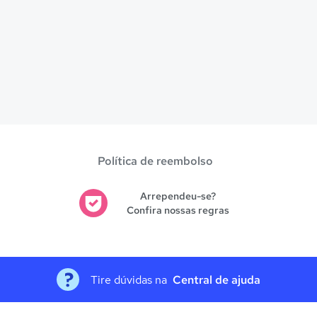
Política de reembolso
Arrependeu-se?
Confira nossas regras
Tire dúvidas na
Central de ajuda