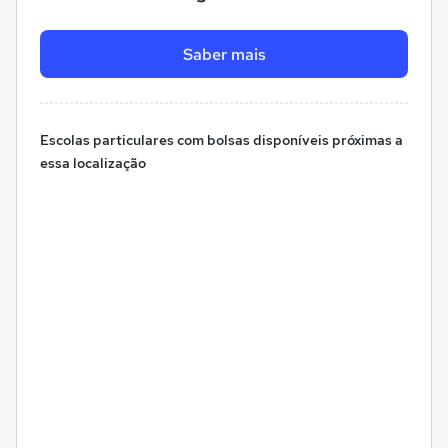
Saber mais
Escolas particulares com bolsas disponíveis próximas a
essa localização