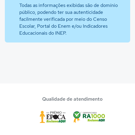
Todas as informações exibidas são de domínio
público, podendo ter sua autenticidade
facilmente verificada por meio do Censo
Escolar, Portal do Enem e/ou Indicadores
Educacionais do INEP.
Qualidade de atendimento