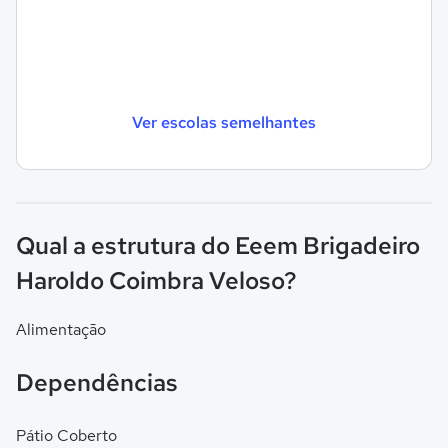
Ver escolas semelhantes
Qual a estrutura do Eeem Brigadeiro
Haroldo Coimbra Veloso?
Alimentação
Dependências
Pátio Coberto