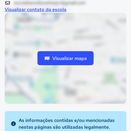
escolaharoldovelosojcr@gmail.com
Visualizar contato da escola
Visualizar mapa
As informações contidas e/ou mencionadas
nestas páginas são utilizadas legalmente.