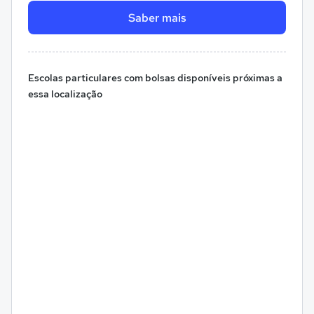
Saber mais
Escolas particulares com bolsas disponíveis próximas a
essa localização