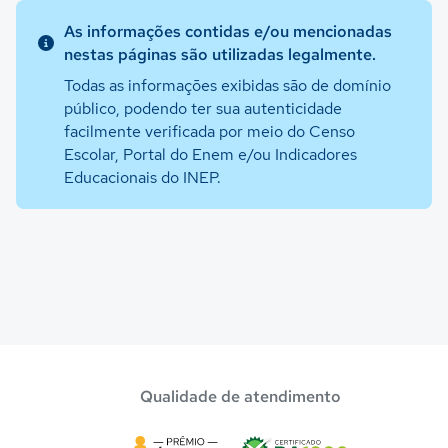
As informações contidas e/ou mencionadas
nestas páginas são utilizadas legalmente.
Todas as informações exibidas são de domínio
público, podendo ter sua autenticidade
facilmente verificada por meio do Censo
Escolar, Portal do Enem e/ou Indicadores
Educacionais do INEP.
Qualidade de atendimento