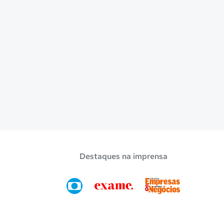
Destaques na imprensa