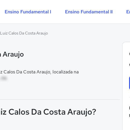
Ensino Fundamental I
Ensino Fundamental II
E
Luiz Calos Da Costa Araujo
a Araujo
 Calos Da Costa Araujo, localizada na
- PA
iz Calos Da Costa Araujo?