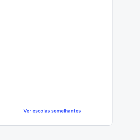
Ver escolas semelhantes