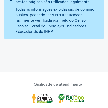
nestas páginas são utilizadas legalmente.
Todas as informações exibidas são de domínio
público, podendo ter sua autenticidade
facilmente verificada por meio do Censo
Escolar, Portal do Enem e/ou Indicadores
Educacionais do INEP.
Qualidade de atendimento