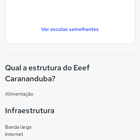
Ver escolas semelhantes
Qual a estrutura do Eeef
Carananduba?
Alimentação
Infraestrutura
Banda larga
Internet