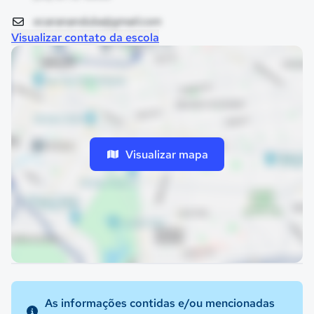
ecarananduba@gmail.com
Visualizar contato da escola
Visualizar mapa
As informações contidas e/ou mencionadas