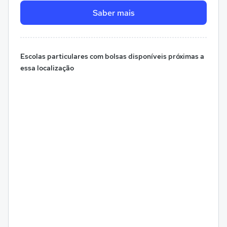
Saber mais
Escolas particulares com bolsas disponíveis próximas a
essa localização