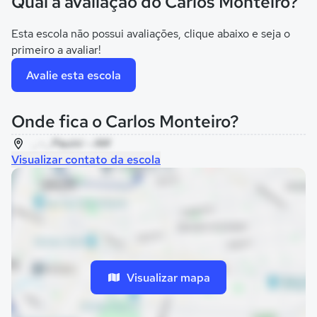
Qual a avaliação do Carlos Monteiro?
Esta escola não possui avaliações, clique abaixo e seja o
primeiro a avaliar!
Avalie esta escola
Onde fica o Carlos Monteiro?
, - , Pauini - AM
Visualizar contato da escola
Visualizar mapa