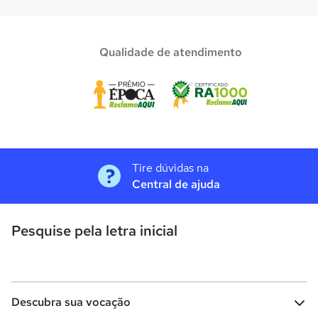
Qualidade de atendimento
Tire dúvidas na
Central de ajuda
Pesquise pela letra inicial
Descubra sua vocação