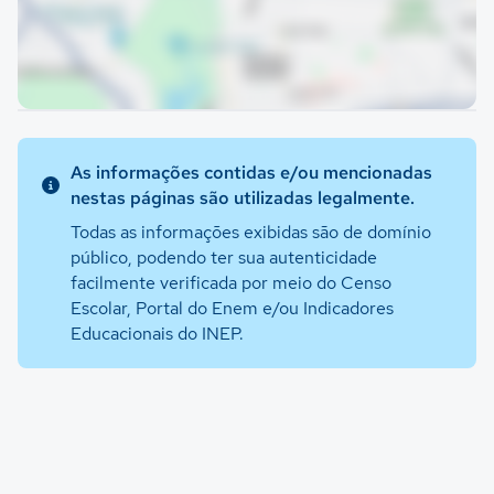
As informações contidas e/ou mencionadas
nestas páginas são utilizadas legalmente.
Todas as informações exibidas são de domínio
público, podendo ter sua autenticidade
facilmente verificada por meio do Censo
Escolar, Portal do Enem e/ou Indicadores
Educacionais do INEP.