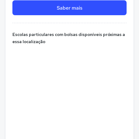
Saber mais
Escolas particulares com bolsas disponíveis próximas a
essa localização