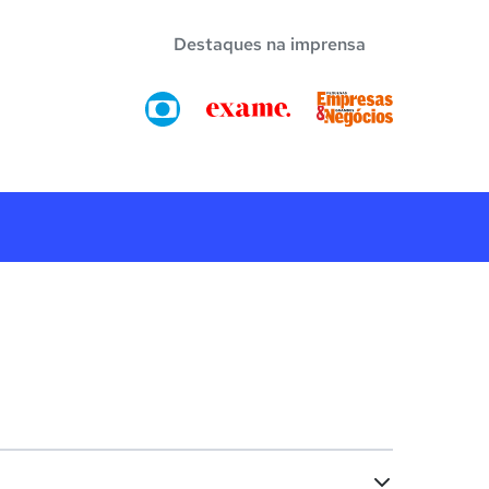
Destaques na imprensa