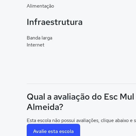
Alimentação
Infraestrutura
Banda larga
Internet
Qual a avaliação do Esc Mul
Almeida?
Esta escola não possui avaliações, clique abaixo e s
Avalie esta escola