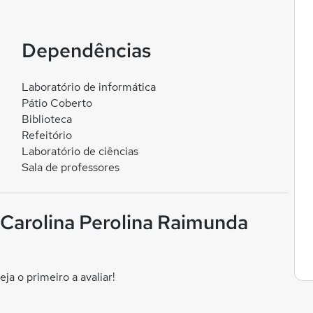
Dependências
Laboratório de informática
Pátio Coberto
Biblioteca
Refeitório
Laboratório de ciências
Sala de professores
 Carolina Perolina Raimunda
eja o primeiro a avaliar!