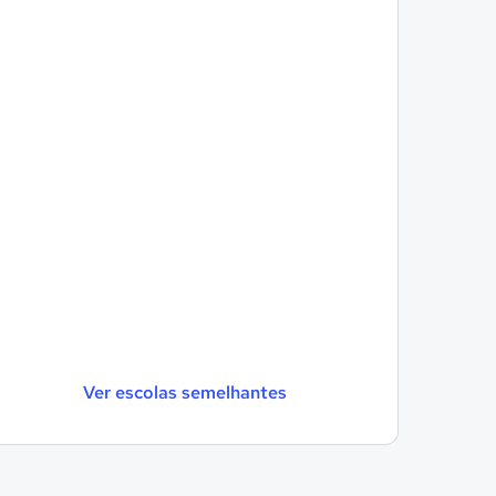
Ver escolas semelhantes