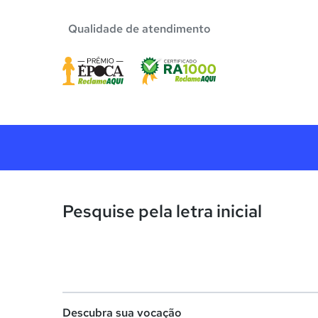
Qualidade de atendimento
Pesquise pela letra inicial
Descubra sua vocação