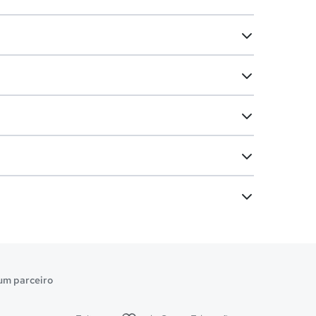
um parceiro