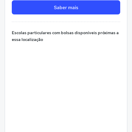
Saber mais
Escolas particulares com bolsas disponíveis próximas a
essa localização