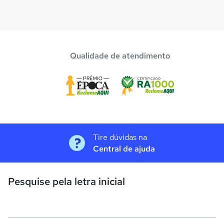
Qualidade de atendimento
Tire dúvidas na
Central de ajuda
Pesquise pela letra inicial