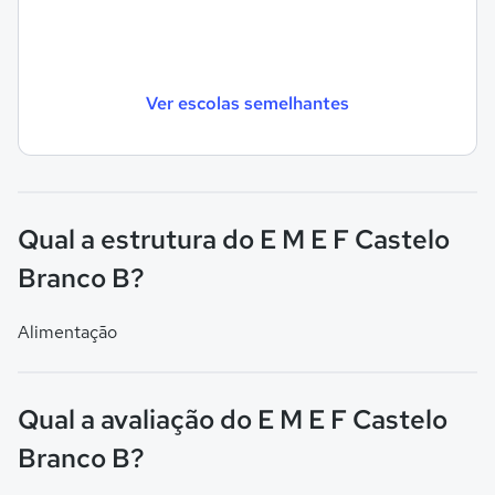
Ver escolas semelhantes
Qual a estrutura do E M E F Castelo
Branco B?
Alimentação
Qual a avaliação do E M E F Castelo
Branco B?