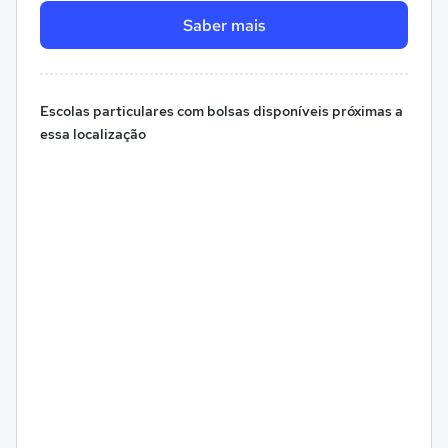
Saber mais
Escolas particulares com bolsas disponíveis próximas a
essa localização