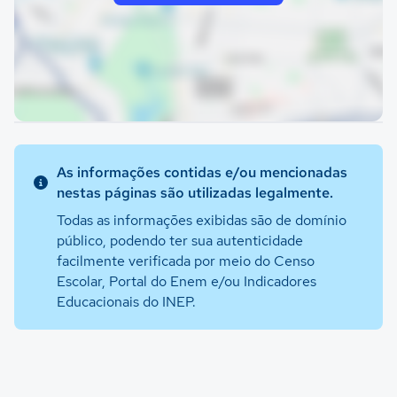
As informações contidas e/ou mencionadas
nestas páginas são utilizadas legalmente.
Todas as informações exibidas são de domínio
público, podendo ter sua autenticidade
facilmente verificada por meio do Censo
Escolar, Portal do Enem e/ou Indicadores
Educacionais do INEP.