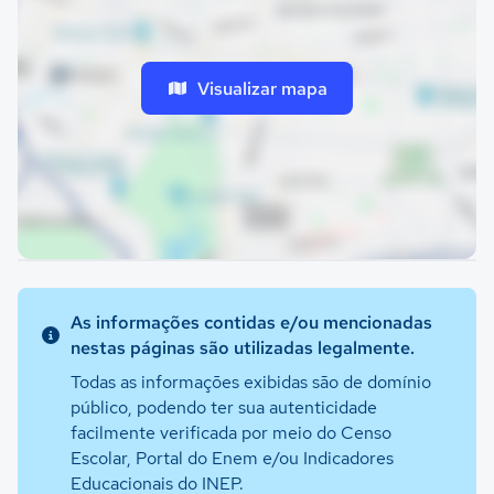
Visualizar mapa
As informações contidas e/ou mencionadas
nestas páginas são utilizadas legalmente.
Todas as informações exibidas são de domínio
público, podendo ter sua autenticidade
facilmente verificada por meio do Censo
Escolar, Portal do Enem e/ou Indicadores
Educacionais do INEP.