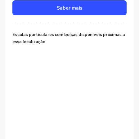
Saber mais
Escolas particulares com bolsas disponíveis próximas a
essa localização