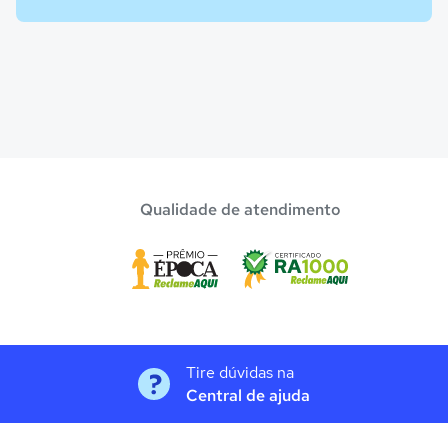
Qualidade de atendimento
Tire dúvidas na
Central de ajuda