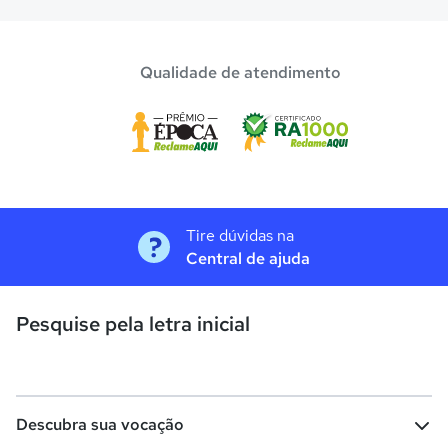
Qualidade de atendimento
Tire dúvidas na
Central de ajuda
Pesquise pela letra inicial
Descubra sua vocação