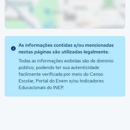
As informações contidas e/ou mencionadas
nestas páginas são utilizadas legalmente.
Todas as informações exibidas são de domínio
público, podendo ter sua autenticidade
facilmente verificada por meio do Censo
Escolar, Portal do Enem e/ou Indicadores
Educacionais do INEP.