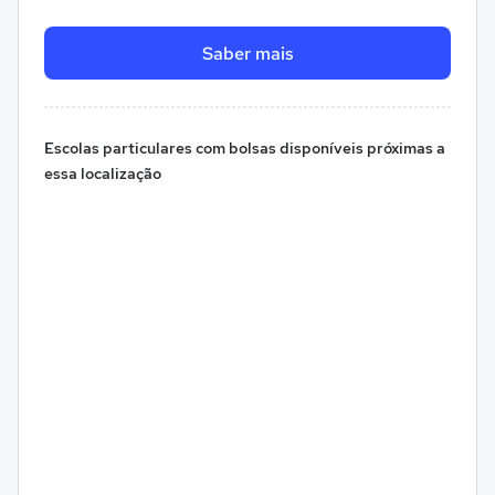
Saber mais
Escolas particulares com bolsas disponíveis próximas a
essa localização