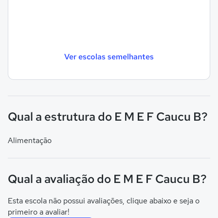
Ver escolas semelhantes
Qual a estrutura do E M E F Caucu B?
Alimentação
Qual a avaliação do E M E F Caucu B?
Esta escola não possui avaliações, clique abaixo e seja o
primeiro a avaliar!