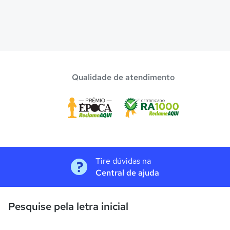
Qualidade de atendimento
Tire dúvidas na
Central de ajuda
Pesquise pela letra inicial