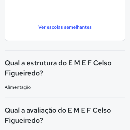
Ver escolas semelhantes
Qual a estrutura do E M E F Celso
Figueiredo?
Alimentação
Qual a avaliação do E M E F Celso
Figueiredo?