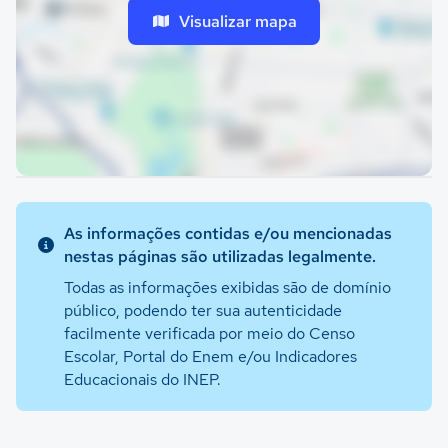
Visualizar mapa
As informações contidas e/ou mencionadas
nestas páginas são utilizadas legalmente.
Todas as informações exibidas são de domínio
público, podendo ter sua autenticidade
facilmente verificada por meio do Censo
Escolar, Portal do Enem e/ou Indicadores
Educacionais do INEP.