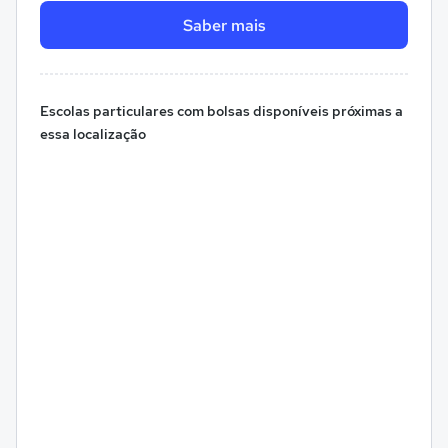
Saber mais
Escolas particulares com bolsas disponíveis próximas a
essa localização