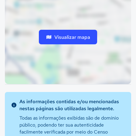
Visualizar mapa
As informações contidas e/ou mencionadas
nestas páginas são utilizadas legalmente.
Todas as informações exibidas são de domínio
público, podendo ter sua autenticidade
facilmente verificada por meio do Censo