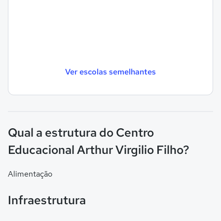
Ver escolas semelhantes
Qual a estrutura do Centro
Educacional Arthur Virgilio Filho?
Alimentação
Infraestrutura