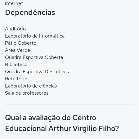
Internet
Dependências
Auditório
Laboratório de informática
Pátio Coberto
Área Verde
Quadra Esportiva Coberta
Biblioteca
Quadra Esportiva Descoberta
Refeitório
Laboratório de ciências
Sala de professores
Qual a avaliação do Centro
Educacional Arthur Virgilio Filho?