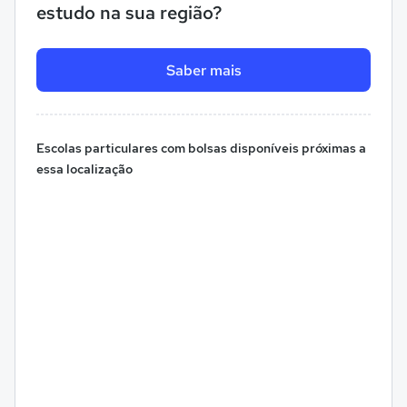
estudo na sua região?
Saber mais
Escolas particulares com bolsas disponíveis próximas a
essa localização