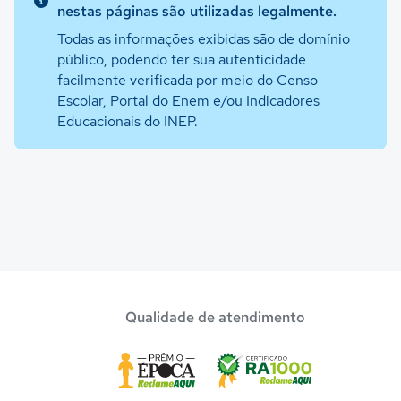
nestas páginas são utilizadas legalmente.
Todas as informações exibidas são de domínio
público, podendo ter sua autenticidade
facilmente verificada por meio do Censo
Escolar, Portal do Enem e/ou Indicadores
Educacionais do INEP.
Qualidade de atendimento