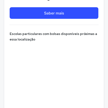
Saber mais
Escolas particulares com bolsas disponíveis próximas a
essa localização