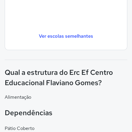
Ver escolas semelhantes
Qual a estrutura do Erc Ef Centro
Educacional Flaviano Gomes?
Alimentação
Dependências
Pátio Coberto