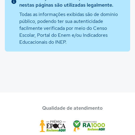
nestas páginas são utilizadas legalmente.
Todas as informações exibidas são de domínio
público, podendo ter sua autenticidade
facilmente verificada por meio do Censo
Escolar, Portal do Enem e/ou Indicadores
Educacionais do INEP.
Qualidade de atendimento