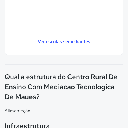
Ver escolas semelhantes
Qual a estrutura do Centro Rural De
Ensino Com Mediacao Tecnologica
De Maues?
Alimentação
Infraestrutura