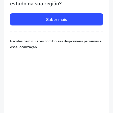
estudo na sua região?
Saber mais
Escolas particulares com bolsas disponíveis próximas a
essa localização