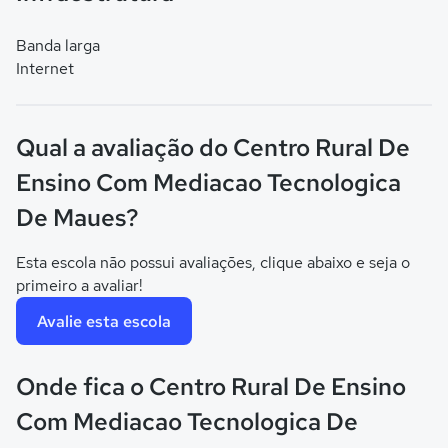
Banda larga
Internet
Qual a avaliação do Centro Rural De
Ensino Com Mediacao Tecnologica
De Maues?
Esta escola não possui avaliações, clique abaixo e seja o
primeiro a avaliar!
Avalie esta escola
Onde fica o Centro Rural De Ensino
Com Mediacao Tecnologica De