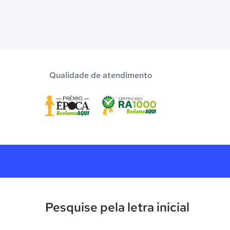
Qualidade de atendimento
Pesquise pela letra inicial