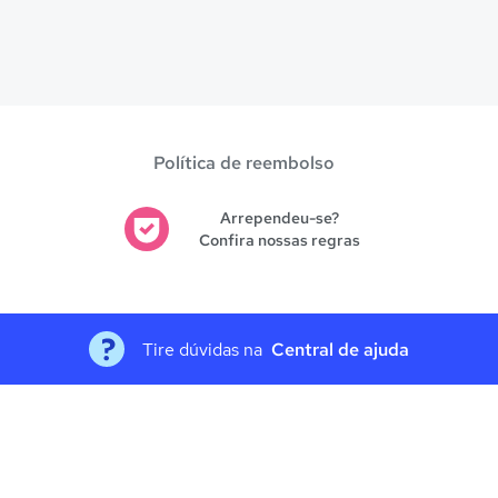
Política de reembolso
Arrependeu-se?
Confira nossas regras
Tire dúvidas na
Central de ajuda