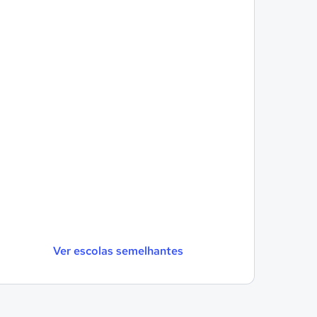
Ver escolas semelhantes