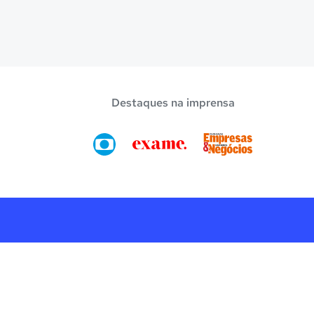
Destaques na imprensa