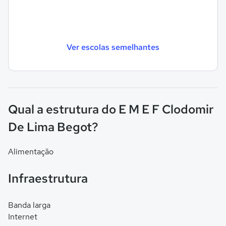
Ver escolas semelhantes
Qual a estrutura do E M E F Clodomir
De Lima Begot?
Alimentação
Infraestrutura
Banda larga
Internet