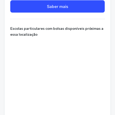
Saber mais
Escolas particulares com bolsas disponíveis próximas a
essa localização