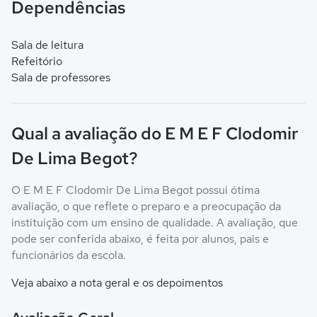
Dependências
Sala de leitura
Refeitório
Sala de professores
Qual a avaliação do E M E F Clodomir
De Lima Begot?
O E M E F Clodomir De Lima Begot possui ótima
avaliação, o que reflete o preparo e a preocupação da
instituição com um ensino de qualidade. A avaliação, que
pode ser conferida abaixo, é feita por alunos, pais e
funcionários da escola.
Veja abaixo a nota geral e os depoimentos