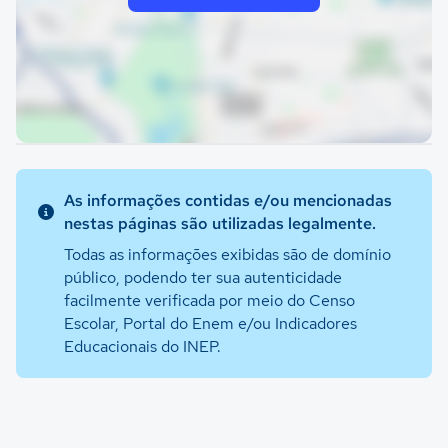
As informações contidas e/ou mencionadas
nestas páginas são utilizadas legalmente.
Todas as informações exibidas são de domínio
público, podendo ter sua autenticidade
facilmente verificada por meio do Censo
Escolar, Portal do Enem e/ou Indicadores
Educacionais do INEP.