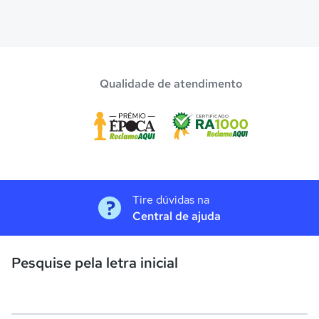
Qualidade de atendimento
Tire dúvidas na
Central de ajuda
Pesquise pela letra inicial