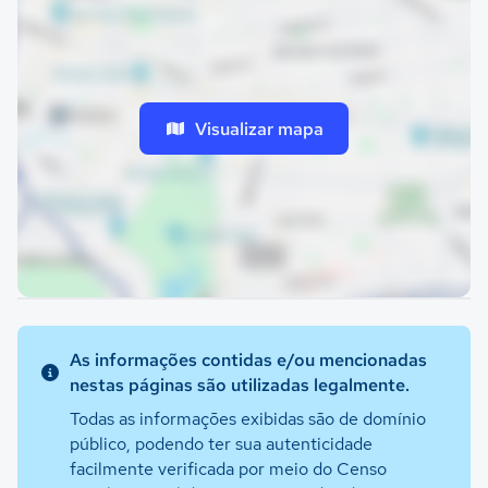
Visualizar mapa
As informações contidas e/ou mencionadas
nestas páginas são utilizadas legalmente.
Todas as informações exibidas são de domínio
público, podendo ter sua autenticidade
facilmente verificada por meio do Censo