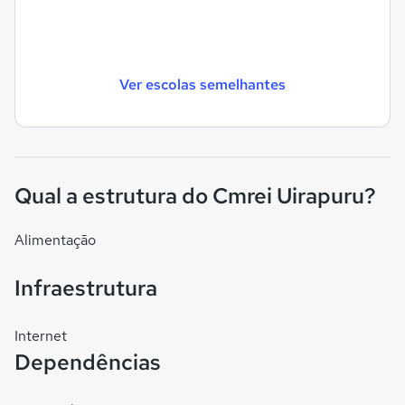
Ver escolas semelhantes
Qual a estrutura do Cmrei Uirapuru?
Alimentação
Infraestrutura
Internet
Dependências