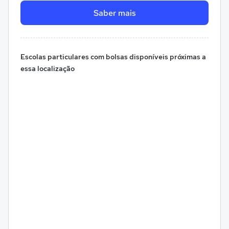
Saber mais
Escolas particulares com bolsas disponíveis próximas a
essa localização