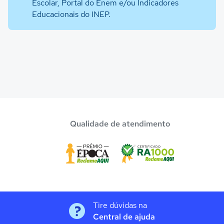
Escolar, Portal do Enem e/ou Indicadores
Educacionais do INEP.
Qualidade de atendimento
Tire dúvidas na
Central de ajuda