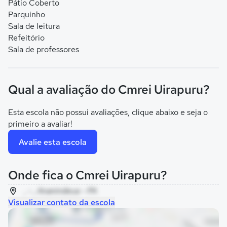
Pátio Coberto
Parquinho
Sala de leitura
Refeitório
Sala de professores
Qual a avaliação do Cmrei Uirapuru?
Esta escola não possui avaliações, clique abaixo e seja o
primeiro a avaliar!
Avalie esta escola
Onde fica o Cmrei Uirapuru?
, - , Ananindeua - PA
Visualizar contato da escola