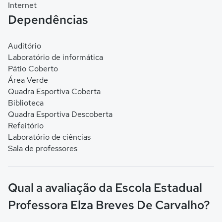
Internet
Dependências
Auditório
Laboratório de informática
Pátio Coberto
Área Verde
Quadra Esportiva Coberta
Biblioteca
Quadra Esportiva Descoberta
Refeitório
Laboratório de ciências
Sala de professores
Qual a avaliação da Escola Estadual
Professora Elza Breves De Carvalho?