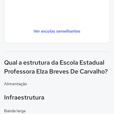
Ver escolas semelhantes
Qual a estrutura da Escola Estadual
Professora Elza Breves De Carvalho?
Alimentação
Infraestrutura
Banda larga