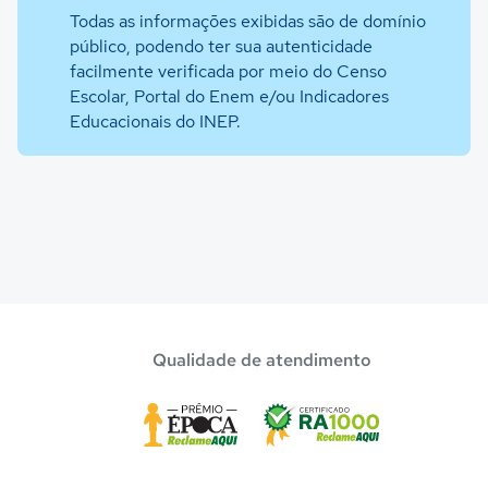
Todas as informações exibidas são de domínio
público, podendo ter sua autenticidade
facilmente verificada por meio do Censo
Escolar, Portal do Enem e/ou Indicadores
Educacionais do INEP.
Qualidade de atendimento