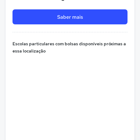
Saber mais
Escolas particulares com bolsas disponíveis próximas a
essa localização