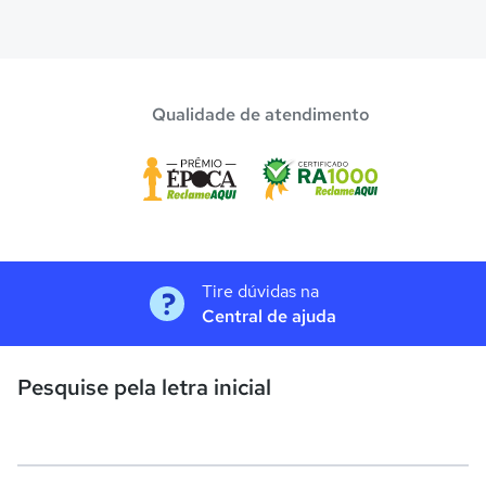
Qualidade de atendimento
Tire dúvidas na
Central de ajuda
Pesquise pela letra inicial