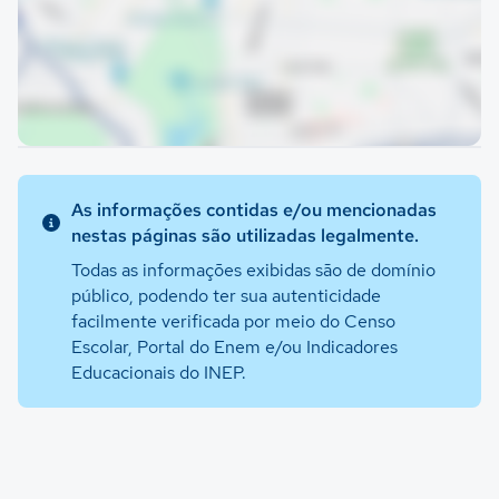
As informações contidas e/ou mencionadas
nestas páginas são utilizadas legalmente.
Todas as informações exibidas são de domínio
público, podendo ter sua autenticidade
facilmente verificada por meio do Censo
Escolar, Portal do Enem e/ou Indicadores
Educacionais do INEP.