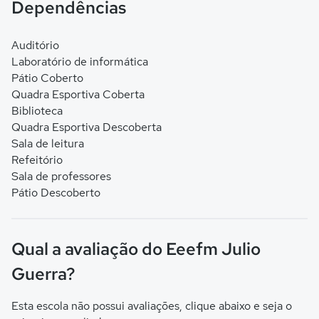
Dependências
Auditório
Laboratório de informática
Pátio Coberto
Quadra Esportiva Coberta
Biblioteca
Quadra Esportiva Descoberta
Sala de leitura
Refeitório
Sala de professores
Pátio Descoberto
Qual a avaliação do Eeefm Julio
Guerra?
Esta escola não possui avaliações, clique abaixo e seja o