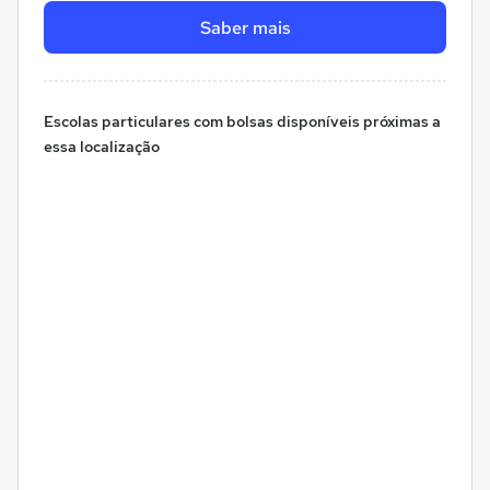
Saber mais
Escolas particulares com bolsas disponíveis próximas a
essa localização