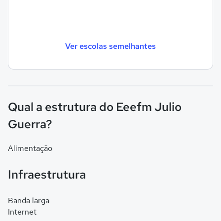
Ver escolas semelhantes
Qual a estrutura do Eeefm Julio
Guerra?
Alimentação
Infraestrutura
Banda larga
Internet