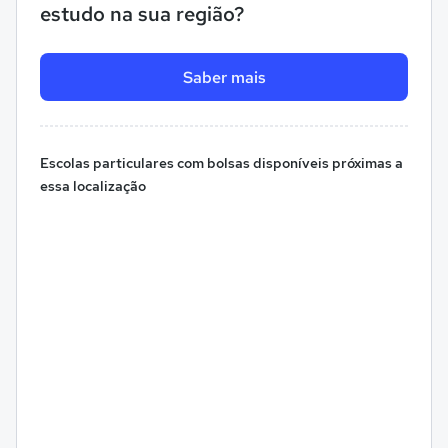
estudo na sua região?
Saber mais
Escolas particulares com bolsas disponíveis próximas a
essa localização