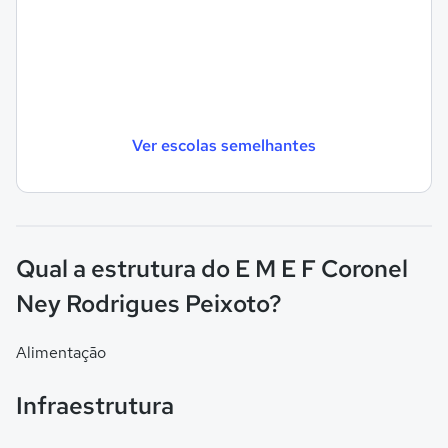
Ver escolas semelhantes
Qual a estrutura do E M E F Coronel
Ney Rodrigues Peixoto?
Alimentação
Infraestrutura