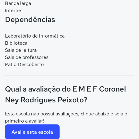
Banda larga
Internet
Dependências
Laboratório de informática
Biblioteca
Sala de leitura
Sala de professores
Pátio Descoberto
Qual a avaliação do E M E F Coronel
Ney Rodrigues Peixoto?
Esta escola não possui avaliações, clique abaixo e seja o
primeiro a avaliar!
Avalie esta escola