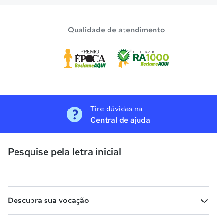
Qualidade de atendimento
Tire dúvidas na
Central de ajuda
Pesquise pela letra inicial
Descubra sua vocação