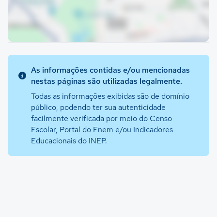
As informações contidas e/ou mencionadas
nestas páginas são utilizadas legalmente.
Todas as informações exibidas são de domínio
público, podendo ter sua autenticidade
facilmente verificada por meio do Censo
Escolar, Portal do Enem e/ou Indicadores
Educacionais do INEP.