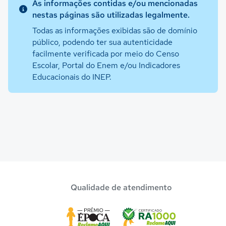
As informações contidas e/ou mencionadas
nestas páginas são utilizadas legalmente.
Todas as informações exibidas são de domínio
público, podendo ter sua autenticidade
facilmente verificada por meio do Censo
Escolar, Portal do Enem e/ou Indicadores
Educacionais do INEP.
Qualidade de atendimento