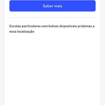
Saber mais
Escolas particulares com bolsas disponíveis próximas a
essa localização