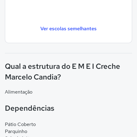
Ver escolas semelhantes
Qual a estrutura do E M E I Creche
Marcelo Candia?
Alimentação
Dependências
Pátio Coberto
Parquinho