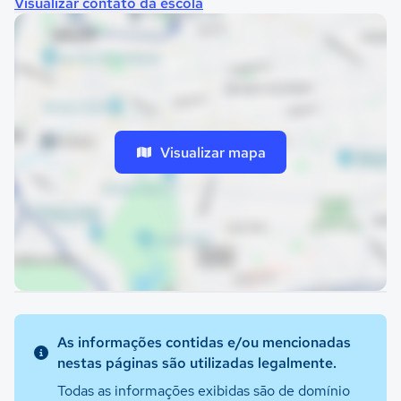
Visualizar contato da escola
Visualizar mapa
As informações contidas e/ou mencionadas
nestas páginas são utilizadas legalmente.
Todas as informações exibidas são de domínio