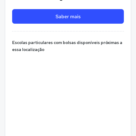
Saber mais
Escolas particulares com bolsas disponíveis próximas a
essa localização