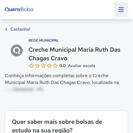
Quero Bolsa
Castanhal
REDE MUNICIPAL
Creche Municipal Maria Ruth Das
Chagas Cravo
0.0
Avaliar escola
Conheça informações completas sobre o Creche
Municipal Maria Ruth Das Chagas Cravo, localizada na
, - , Castanhal - PA
Quer saber mais sobre bolsas de
estudo na sua região?