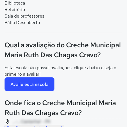
Biblioteca
Refeitório
Sala de professores
Pátio Descoberto
Qual a avaliação do Creche Municipal
Maria Ruth Das Chagas Cravo?
Esta escola não possui avaliações, clique abaixo e seja o
primeiro a avaliar!
Avalie esta escola
Onde fica o Creche Municipal Maria
Ruth Das Chagas Cravo?
, - , Castanhal - PA