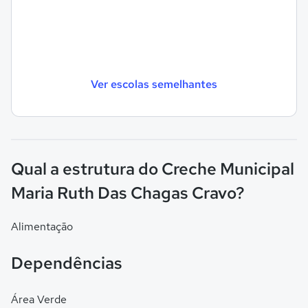
Ver escolas semelhantes
Qual a estrutura do Creche Municipal
Maria Ruth Das Chagas Cravo?
Alimentação
Dependências
Área Verde