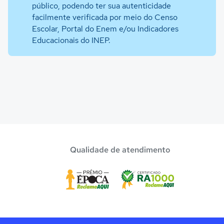
público, podendo ter sua autenticidade
facilmente verificada por meio do Censo
Escolar, Portal do Enem e/ou Indicadores
Educacionais do INEP.
Qualidade de atendimento