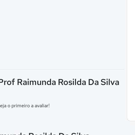
Prof Raimunda Rosilda Da Silva
eja o primeiro a avaliar!