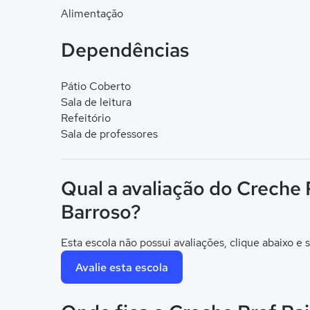
Alimentação
Dependências
Pátio Coberto
Sala de leitura
Refeitório
Sala de professores
Qual a avaliação do Creche 
Barroso?
Esta escola não possui avaliações, clique abaixo e s
Avalie esta escola