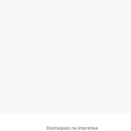
Destaques na imprensa