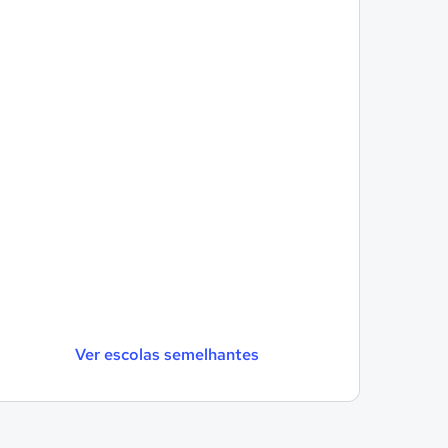
Ver escolas semelhantes