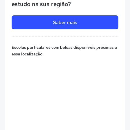
estudo na sua região?
Saber mais
Escolas particulares com bolsas disponíveis próximas a
essa localização