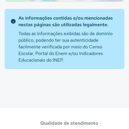
As informações contidas e/ou mencionadas
nestas páginas são utilizadas legalmente.
Todas as informações exibidas são de domínio
público, podendo ter sua autenticidade
facilmente verificada por meio do Censo
Escolar, Portal do Enem e/ou Indicadores
Educacionais do INEP.
Qualidade de atendimento