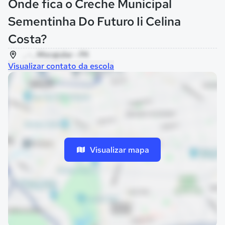
Onde fica o Creche Municipal
Sementinha Do Futuro Ii Celina
Costa?
, - , Mocajuba - PA
Visualizar contato da escola
Visualizar mapa