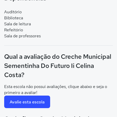
Auditório
Biblioteca
Sala de leitura
Refeitório
Sala de professores
Qual a avaliação do Creche Municipal
Sementinha Do Futuro Ii Celina
Costa?
Esta escola não possui avaliações, clique abaixo e seja o
primeiro a avaliar!
Avalie esta escola