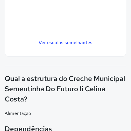
Ver escolas semelhantes
Qual a estrutura do Creche Municipal
Sementinha Do Futuro Ii Celina
Costa?
Alimentação
Dependências