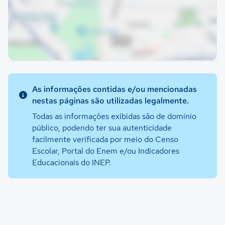
As informações contidas e/ou mencionadas
nestas páginas são utilizadas legalmente.
Todas as informações exibidas são de domínio
público, podendo ter sua autenticidade
facilmente verificada por meio do Censo
Escolar, Portal do Enem e/ou Indicadores
Educacionais do INEP.