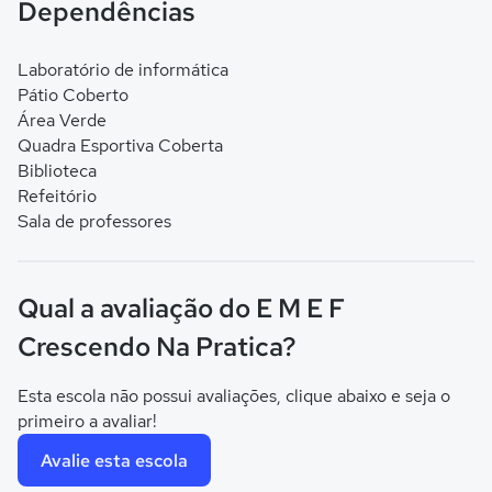
Dependências
Laboratório de informática
Pátio Coberto
Área Verde
Quadra Esportiva Coberta
Biblioteca
Refeitório
Sala de professores
Qual a avaliação do E M E F
Crescendo Na Pratica?
Esta escola não possui avaliações, clique abaixo e seja o
primeiro a avaliar!
Avalie esta escola