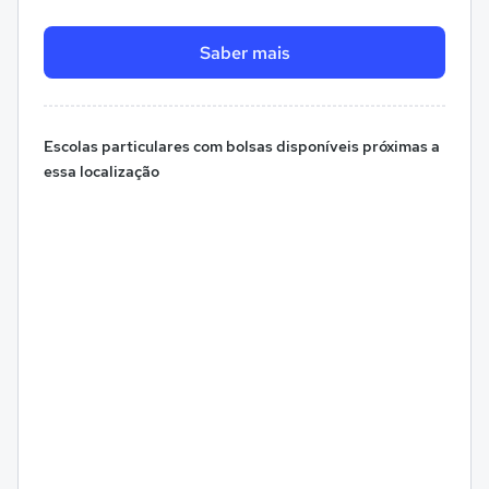
Saber mais
Escolas particulares com bolsas disponíveis próximas a
essa localização