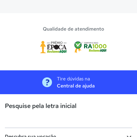
Qualidade de atendimento
Tire dúvidas na
Central de ajuda
Pesquise pela letra inicial
Descubra sua vocação