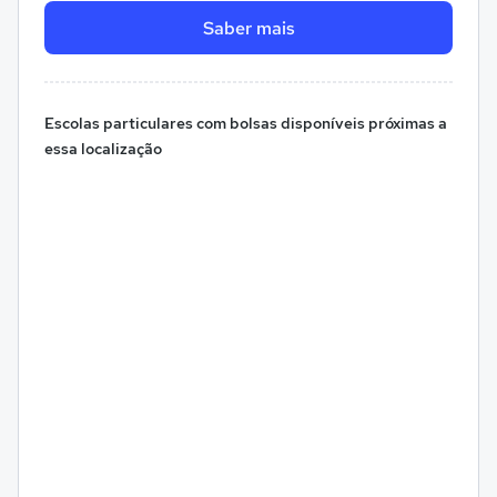
Saber mais
Escolas particulares com bolsas disponíveis próximas a
essa localização