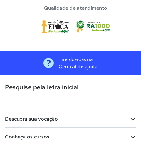
Qualidade de atendimento
Tire dúvidas na
Central de ajuda
Pesquise pela letra inicial
Descubra sua vocação
Conheça os cursos