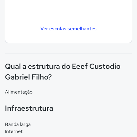
Ver escolas semelhantes
Qual a estrutura do Eeef Custodio
Gabriel Filho?
Alimentação
Infraestrutura
Banda larga
Internet