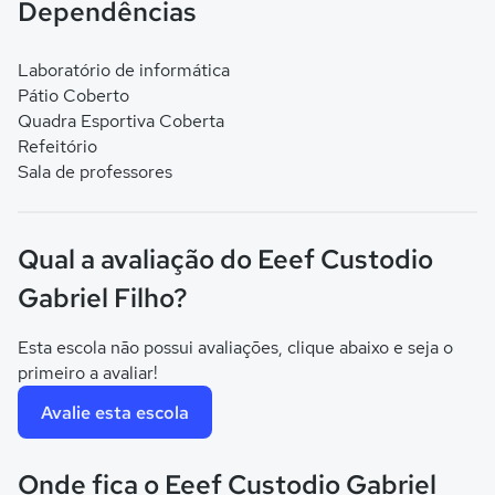
Dependências
Laboratório de informática
Pátio Coberto
Quadra Esportiva Coberta
Refeitório
Sala de professores
Qual a avaliação do Eeef Custodio
Gabriel Filho?
Esta escola não possui avaliações, clique abaixo e seja o
primeiro a avaliar!
Avalie esta escola
Onde fica o Eeef Custodio Gabriel