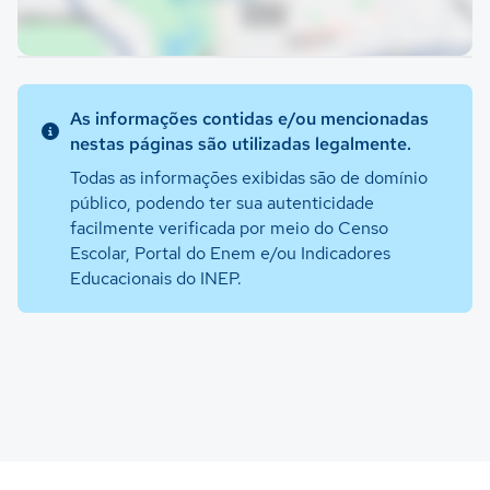
As informações contidas e/ou mencionadas
nestas páginas são utilizadas legalmente.
Todas as informações exibidas são de domínio
público, podendo ter sua autenticidade
facilmente verificada por meio do Censo
Escolar, Portal do Enem e/ou Indicadores
Educacionais do INEP.