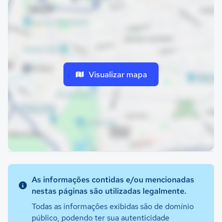
Visualizar mapa
As informações contidas e/ou mencionadas
nestas páginas são utilizadas legalmente.
Todas as informações exibidas são de domínio
público, podendo ter sua autenticidade