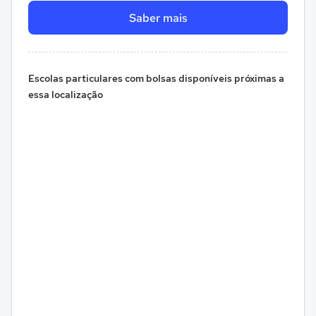
Saber mais
Escolas particulares com bolsas disponíveis próximas a
essa localização