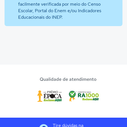
facilmente verificada por meio do Censo
Escolar, Portal do Enem e/ou Indicadores
Educacionais do INEP.
Qualidade de atendimento
Tire dúvidas na