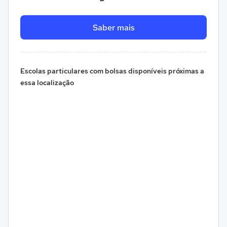
Saber mais
Escolas particulares com bolsas disponíveis próximas a
essa localização