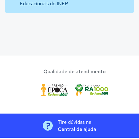
Educacionais do INEP.
Qualidade de atendimento
Tire dúvidas na
Central de ajuda