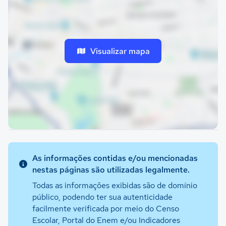
Visualizar mapa
As informações contidas e/ou mencionadas
nestas páginas são utilizadas legalmente.
Todas as informações exibidas são de domínio
público, podendo ter sua autenticidade
facilmente verificada por meio do Censo
Escolar, Portal do Enem e/ou Indicadores